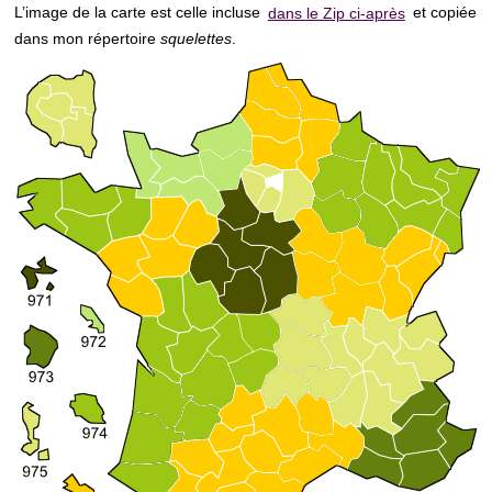
L’image de la carte est celle incluse
dans le Zip ci-après
et copiée
dans mon répertoire
squelettes
.