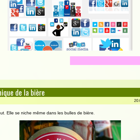
ique de la bière
20.
ut. Elle se niche même dans les bulles de bière.