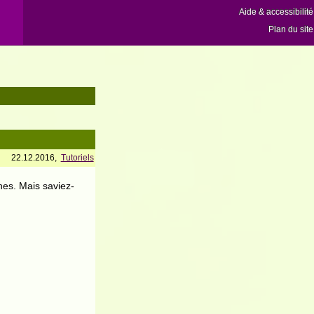
Aide & accessibilité
Plan du site
22.12.2016,
Tutoriels
es. Mais saviez-