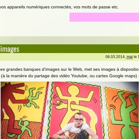
os appareils numériques connectés, vos mots de passe etc.
 images
06.03.2014,
maj
le 
des grandes banques d’images sur le Web, met ses images à dispositio
(à la manière du partage des vidéo Youtube, ou cartes Google maps) 