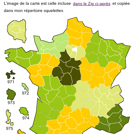
L’image de la carte est celle incluse
dans le Zip ci-après
et copiée
dans mon répertoire
squelettes
.