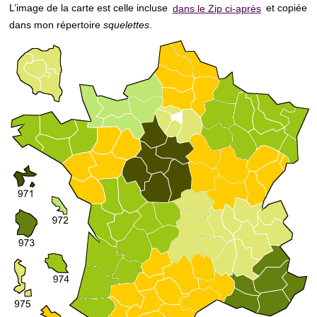
L’image de la carte est celle incluse
dans le Zip ci-après
et copiée
dans mon répertoire
squelettes
.